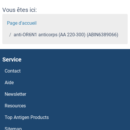
Vous êtes ici:
Page d'accueil
anti-OR6N1 anticorps (AA 220-300) (ABIN6389066)
Service
Contact
Aide
Newsletter
Resources
Top Antigen Products
Sitemap