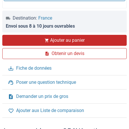
Destination:
France
Envoi sous 8 à 10 jours ouvrables
Ajouter au panier
Obtenir un devis
Fiche de données
Poser une question technique
Demander un prix de gros
Ajouter aux Liste de comparaison