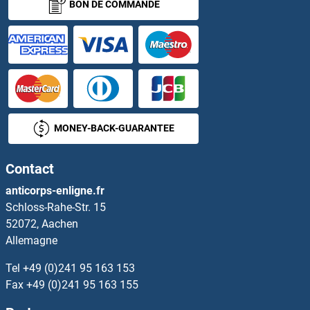
BON DE COMMANDE
MONEY-BACK-GUARANTEE
Contact
anticorps-enligne.fr
Schloss-Rahe-Str. 15
52072, Aachen
Allemagne
Tel
+49 (0)241 95 163 153
Fax
+49 (0)241 95 163 155