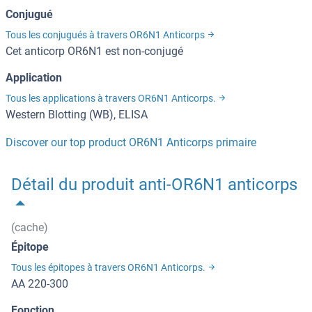
Conjugué
Tous les conjugués à travers OR6N1 Anticorps
Cet anticorp OR6N1 est non-conjugé
Application
Tous les applications à travers OR6N1 Anticorps.
Western Blotting (WB), ELISA
Discover our top product OR6N1 Anticorps primaire
Détail du produit anti-OR6N1 anticorps
(cache)
Épitope
Tous les épitopes à travers OR6N1 Anticorps.
AA 220-300
Fonction