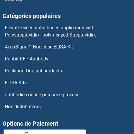
Catégories populaires
Elevate every biotin-based application with
Polystreptavidin - polymerized Streptavidin.
AccuSignal™ Nuclease ELISA Kit
Rabbit RFP Antibody
Rockland Original products
ELISA Kits
antibodies online purchase process
Nos distributeurs
Options de Paiement