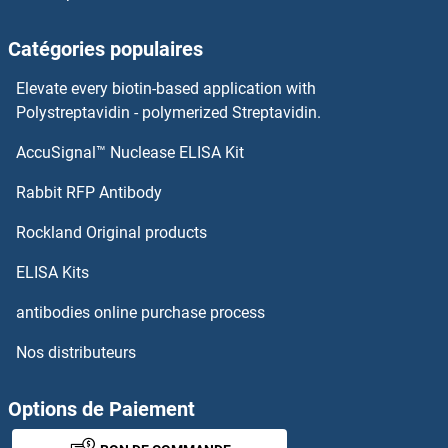
Catégories populaires
Elevate every biotin-based application with
Polystreptavidin - polymerized Streptavidin.
AccuSignal™ Nuclease ELISA Kit
Rabbit RFP Antibody
Rockland Original products
ELISA Kits
antibodies online purchase process
Nos distributeurs
Options de Paiement