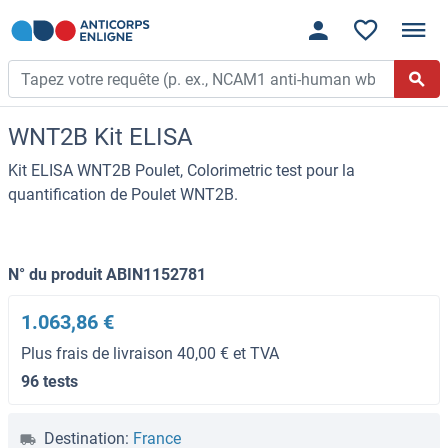
WNT2B Kit ELISA
Kit ELISA WNT2B Poulet, Colorimetric test pour la
quantification de Poulet WNT2B.
N° du produit ABIN1152781
1.063,86 €
Plus frais de livraison 40,00 € et TVA
96 tests
Destination:
France