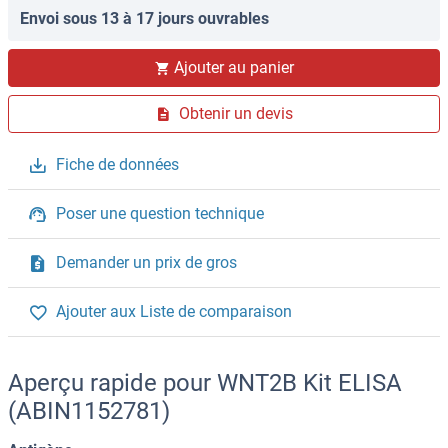
Envoi sous 13 à 17 jours ouvrables
Ajouter au panier
Obtenir un devis
Fiche de données
Poser une question technique
Demander un prix de gros
Ajouter aux Liste de comparaison
Aperçu rapide pour WNT2B Kit ELISA
(ABIN1152781)