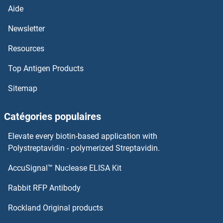
Aide
Newsletter
Resources
Top Antigen Products
Sitemap
Catégories populaires
Elevate every biotin-based application with
Polystreptavidin - polymerized Streptavidin.
AccuSignal™ Nuclease ELISA Kit
Rabbit RFP Antibody
Rockland Original products