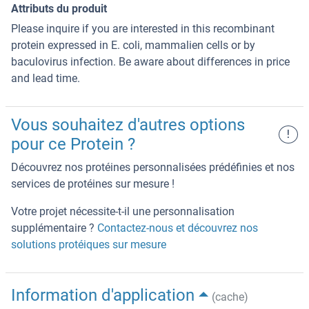
Attributs du produit
Please inquire if you are interested in this recombinant
protein expressed in E. coli, mammalien cells or by
baculovirus infection. Be aware about differences in price
and lead time.
Vous souhaitez d'autres options
!
pour ce Protein ?
Découvrez nos protéines personnalisées prédéfinies et nos
services de protéines sur mesure !
Votre projet nécessite-t-il une personnalisation
supplémentaire ?
Contactez-nous et découvrez nos
solutions protéiques sur mesure
Information d'application
(cache)