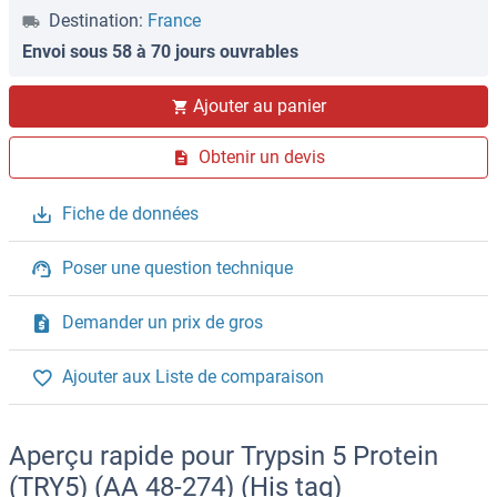
Destination:
France
Envoi sous 58 à 70 jours ouvrables
Ajouter au panier
Obtenir un devis
Fiche de données
Poser une question technique
Demander un prix de gros
Ajouter aux Liste de comparaison
Aperçu rapide pour Trypsin 5 Protein
(TRY5) (AA 48-274) (His tag)