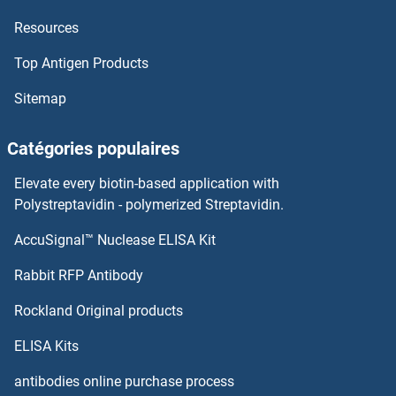
Resources
Top Antigen Products
Sitemap
Catégories populaires
Elevate every biotin-based application with
Polystreptavidin - polymerized Streptavidin.
AccuSignal™ Nuclease ELISA Kit
Rabbit RFP Antibody
Rockland Original products
ELISA Kits
antibodies online purchase process