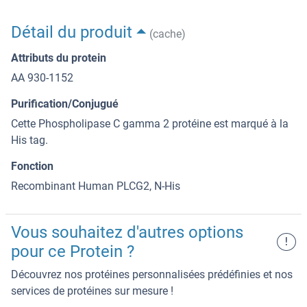
Détail du produit
(cache)
Attributs du protein
AA 930-1152
Purification/Conjugué
Cette Phospholipase C gamma 2 protéine est marqué à la
His tag.
Fonction
Recombinant Human PLCG2, N-His
Vous souhaitez d'autres options
!
pour ce Protein ?
Découvrez nos protéines personnalisées prédéfinies et nos
services de protéines sur mesure !