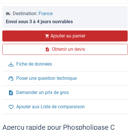
Destination:
France
Envoi sous 3 à 4 jours ouvrables
Ajouter au panier
Obtenir un devis
Fiche de données
Poser une question technique
Demander un prix de gros
Ajouter aux Liste de comparaison
Aperçu rapide pour Phospholipase C