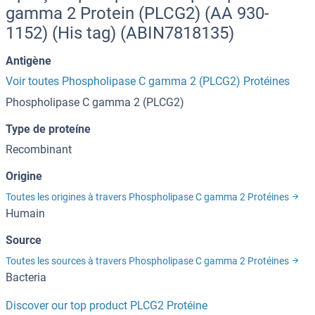
gamma 2 Protein (PLCG2) (AA 930-
1152) (His tag) (ABIN7818135)
Antigène
Voir toutes Phospholipase C gamma 2 (PLCG2) Protéines
Phospholipase C gamma 2 (PLCG2)
Type de proteíne
Recombinant
Origine
Toutes les origines à travers Phospholipase C gamma 2 Protéines
Humain
Source
Toutes les sources à travers Phospholipase C gamma 2 Protéines
Bacteria
Discover our top product PLCG2 Protéine