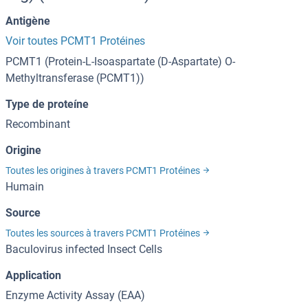
Antigène
Voir toutes PCMT1 Protéines
PCMT1 (Protein-L-Isoaspartate (D-Aspartate) O-
Methyltransferase (PCMT1))
Type de proteíne
Recombinant
Origine
Toutes les origines à travers PCMT1 Protéines
Humain
Source
Toutes les sources à travers PCMT1 Protéines
Baculovirus infected Insect Cells
Application
Enzyme Activity Assay (EAA)