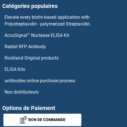
Catégories populaires
Elevate every biotin-based application with
Polystreptavidin - polymerized Streptavidin.
AccuSignal™ Nuclease ELISA Kit
Rabbit RFP Antibody
Rockland Original products
ELISA Kits
antibodies online purchase process
Nos distributeurs
Options de Paiement
BON DE COMMANDE