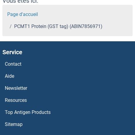
Vous êtes ici:
Page d'accueil
PCMT1 Protein (GST tag) (ABIN7856971)
Service
Contact
Aide
Newsletter
Resources
Top Antigen Products
Sitemap