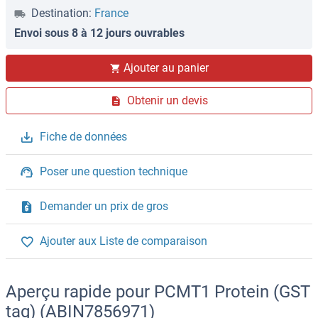
Destination:
France
Envoi sous 8 à 12 jours ouvrables
Ajouter au panier
Obtenir un devis
Fiche de données
Poser une question technique
Demander un prix de gros
Ajouter aux Liste de comparaison
Aperçu rapide pour PCMT1 Protein (GST
tag) (ABIN7856971)