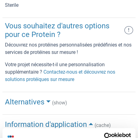
Sterile
Vous souhaitez d'autres options
!
pour ce Protein ?
Découvrez nos protéines personnalisées prédéfinies et nos
services de protéines sur mesure !
Votre projet nécessite-t-il une personnalisation
supplémentaire ?
Contactez-nous et découvrez nos
solutions protéiques sur mesure
Alternatives
(show)
Information d'application
(cache)
Indications d'application