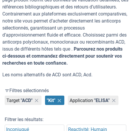
références bibliographiques et des retours d’utilisateurs.
Contrairement aux plateformes exclusivement comparatives,
notre site vous permet d’acheter directement les anticorps
sélectionnés, garantissant un processus
d’approvisionnement fluide et efficace. Choisissez parmi des
anticorps polyclonaux, monoclonaux ou recombinants ACD,
issus de différents hôtes tels que .
Parcourez nos produits
ci-dessous et commandez directement pour soutenir vos
recherches en toute confiance.
Les noms alternatifs de ACD sont ACD, Acd.
Filtres sélectionnés
Target
"ACD"
"Kit"
Application
"ELISA"
Filtrer les résultats:
Inconjugué
Reactivité: Humain