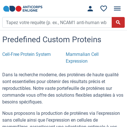
Predefined Custom Proteins
Cell-Free Protein System
Mammalian Cell
Expression
Dans la recherche moderne, des protéines de haute qualité
sont essentielles pour obtenir des résultats précis et
reproductibles. Notre vaste portefeuille de protéines sur
commande vous offre des solutions flexibles adaptées à vos
besoins spécifiques.
Nous proposons la production de protéines via l’expression
sans cellule ainsi que l’expression en cellules de
mammifères, garantissant une adaptation optimale à vos