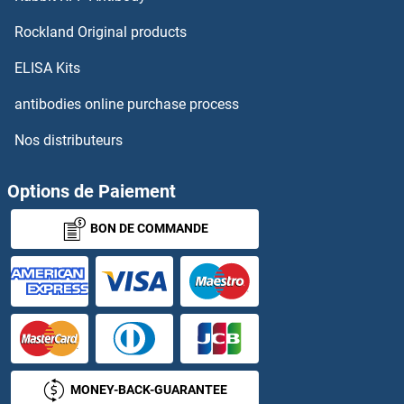
Rockland Original products
ELISA Kits
antibodies online purchase process
Nos distributeurs
Options de Paiement
BON DE COMMANDE
MONEY-BACK-GUARANTEE