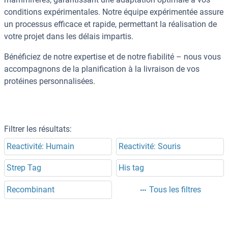
conditions expérimentales. Notre équipe expérimentée assure
un processus efficace et rapide, permettant la réalisation de
votre projet dans les délais impartis.
Bénéficiez de notre expertise et de notre fiabilité – nous vous
accompagnons de la planification à la livraison de vos
protéines personnalisées.
Filtrer les résultats:
Reactivité: Humain
Reactivité: Souris
Strep Tag
His tag
Recombinant
Tous les filtres