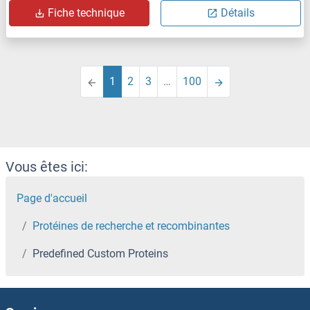
Fiche technique
Détails
1
2
3
…
100
Vous êtes ici:
Page d'accueil
Protéines de recherche et recombinantes
Predefined Custom Proteins