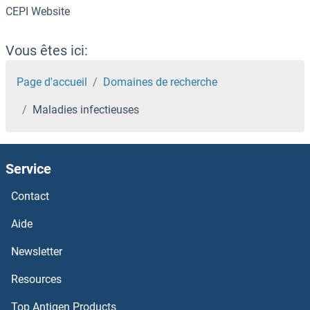
CEPI Website
Vous êtes ici:
Page d'accueil
Domaines de recherche
Maladies infectieuses
Service
Contact
Aide
Newsletter
Resources
Top Antigen Products