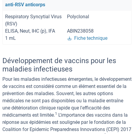
anti-RSV anticorps
Respiratory Syncytial Virus
Polyclonal
(RSV)
ELISA, Neut, IHC (p), IFA
ABIN238058
1 mL
Fiche technique
Développement de vaccins pour les
maladies infectieuses
Pour les maladies infectieuses émergentes, le développement
de vaccins est considéré comme un élément essentiel de la
prévention des maladies. Souvent, les autres options
médicales ne sont pas disponibles ou la maladie entraîne
une détérioration clinique rapide que l'efficacité des
1
médicaments est limitée.
L'importance des vaccins dans la
réponse aux épidémies est soulignée par le fondation de la
Coalition for Epidemic Preparedness Innovations (CEPI) 2017