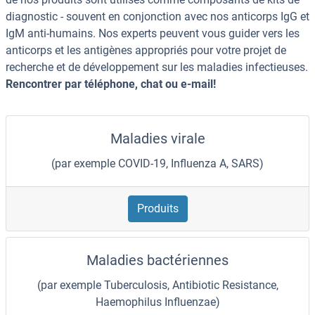
diagnostic - souvent en conjonction avec nos anticorps IgG et
IgM anti-humains. Nos experts peuvent vous guider vers les
anticorps et les antigènes appropriés pour votre projet de
recherche et de développement sur les maladies infectieuses.
Rencontrer par téléphone, chat ou e-mail!
Maladies virale
(par exemple COVID-19, Influenza A, SARS)
Produits
Maladies bactériennes
(par exemple Tuberculosis, Antibiotic Resistance,
Haemophilus Influenzae)