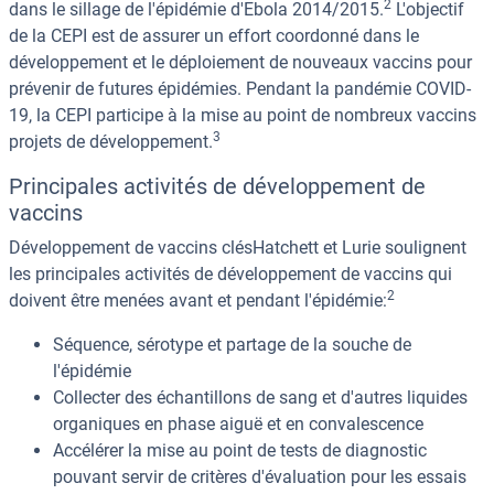
2
dans le sillage de l'épidémie d'Ebola 2014/2015.
L'objectif
de la CEPI est de assurer un effort coordonné dans le
développement et le déploiement de nouveaux vaccins pour
prévenir de futures épidémies. Pendant la pandémie COVID-
19, la CEPI participe à la mise au point de nombreux vaccins
3
projets de développement.
Principales activités de développement de
vaccins
Développement de vaccins clésHatchett et Lurie soulignent
les principales activités de développement de vaccins qui
2
doivent être menées avant et pendant l'épidémie:
Séquence, sérotype et partage de la souche de
l'épidémie
Collecter des échantillons de sang et d'autres liquides
organiques en phase aiguë et en convalescence
Accélérer la mise au point de tests de diagnostic
pouvant servir de critères d'évaluation pour les essais