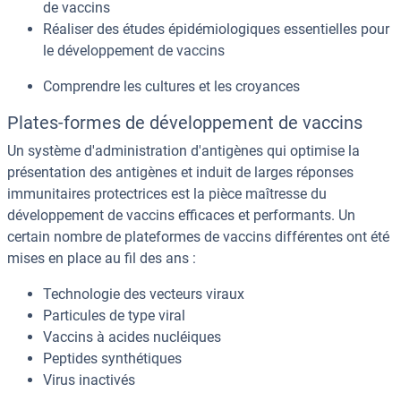
de vaccins
Réaliser des études épidémiologiques essentielles pour
le développement de vaccins
Comprendre les cultures et les croyances
Plates-formes de développement de vaccins
Un système d'administration d'antigènes qui optimise la
présentation des antigènes et induit de larges réponses
immunitaires protectrices est la pièce maîtresse du
développement de vaccins efficaces et performants. Un
certain nombre de plateformes de vaccins différentes ont été
mises en place au fil des ans :
Technologie des vecteurs viraux
Particules de type viral
Vaccins à acides nucléiques
Peptides synthétiques
Virus inactivés