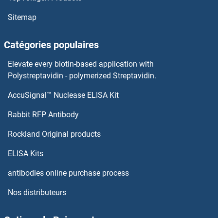
Sitemap
Catégories populaires
Elevate every biotin-based application with
Polystreptavidin - polymerized Streptavidin.
AccuSignal™ Nuclease ELISA Kit
Rabbit RFP Antibody
Rockland Original products
ELISA Kits
antibodies online purchase process
Nos distributeurs