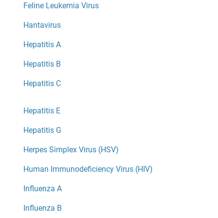
Feline Leukemia Virus
Hantavirus
Hepatitis A
Hepatitis B
Hepatitis C
Hepatitis E
Hepatitis G
Herpes Simplex Virus (HSV)
Human Immunodeficiency Virus (HIV)
Influenza A
Influenza B