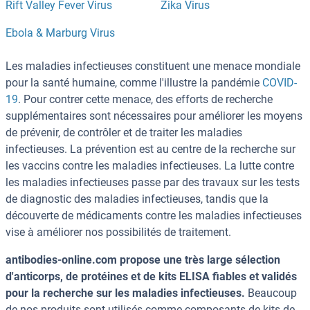
Rift Valley Fever Virus
Zika Virus
Ebola & Marburg Virus
Les maladies infectieuses constituent une menace mondiale
pour la santé humaine, comme l'illustre la pandémie
COVID-
19
. Pour contrer cette menace, des efforts de recherche
supplémentaires sont nécessaires pour améliorer les moyens
de prévenir, de contrôler et de traiter les maladies
infectieuses. La prévention est au centre de la recherche sur
les vaccins contre les maladies infectieuses. La lutte contre
les maladies infectieuses passe par des travaux sur les tests
de diagnostic des maladies infectieuses, tandis que la
découverte de médicaments contre les maladies infectieuses
vise à améliorer nos possibilités de traitement.
antibodies-online.com propose une très large sélection
d'anticorps, de protéines et de kits ELISA fiables et validés
pour la recherche sur les maladies infectieuses.
Beaucoup
de nos produits sont utilisés comme composants de kits de