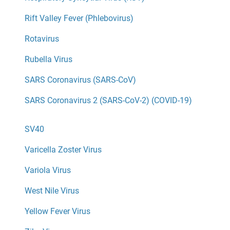
Rift Valley Fever (Phlebovirus)
Rotavirus
Rubella Virus
SARS Coronavirus (SARS-CoV)
SARS Coronavirus 2 (SARS-CoV-2) (COVID-19)
SV40
Varicella Zoster Virus
Variola Virus
West Nile Virus
Yellow Fever Virus