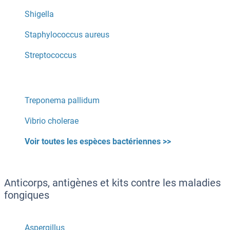
Shigella
Staphylococcus aureus
Streptococcus
Treponema pallidum
Vibrio cholerae
Voir toutes les espèces bactériennes >>
Anticorps, antigènes et kits contre les maladies
fongiques
Aspergillus