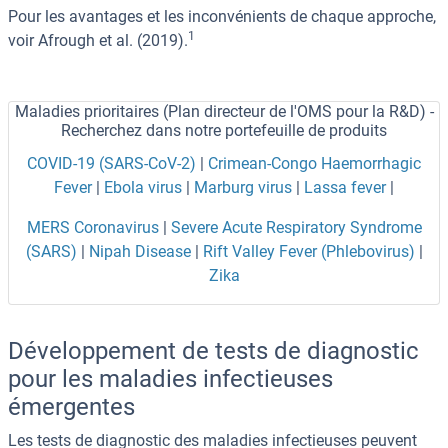
Pour les avantages et les inconvénients de chaque approche,
1
voir Afrough et al. (2019).
Maladies prioritaires (Plan directeur de l'OMS pour la R&D) -
Recherchez dans notre portefeuille de produits
COVID-19 (SARS-CoV-2)
|
Crimean-Congo Haemorrhagic
Fever
|
Ebola virus
|
Marburg virus
|
Lassa fever
|
MERS Coronavirus
|
Severe Acute Respiratory Syndrome
(SARS)
|
Nipah Disease
|
Rift Valley Fever (Phlebovirus)
|
Zika
Développement de tests de diagnostic
pour les maladies infectieuses
émergentes
Les tests de diagnostic des maladies infectieuses peuvent