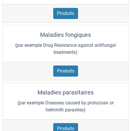
Produits
Maladies fongiques
(par exemple Drug Resistance against antifungal
treatments)
Produits
Maladies parasitaires
(par exemple Diseases caused by protozoan or
helminth parasites)
Produits