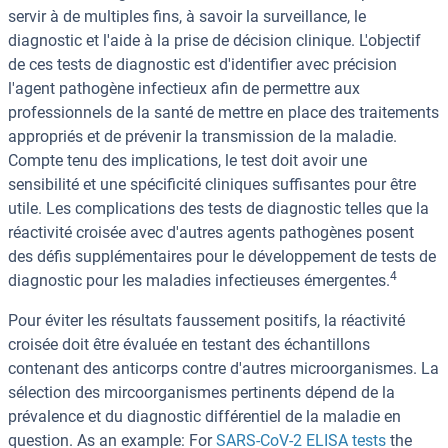
servir à de multiples fins, à savoir la surveillance, le
diagnostic et l'aide à la prise de décision clinique. L'objectif
de ces tests de diagnostic est d'identifier avec précision
l'agent pathogène infectieux afin de permettre aux
professionnels de la santé de mettre en place des traitements
appropriés et de prévenir la transmission de la maladie.
Compte tenu des implications, le test doit avoir une
sensibilité et une spécificité cliniques suffisantes pour être
utile. Les complications des tests de diagnostic telles que la
réactivité croisée avec d'autres agents pathogènes posent
des défis supplémentaires pour le développement de tests de
4
diagnostic pour les maladies infectieuses émergentes.
Pour éviter les résultats faussement positifs, la réactivité
croisée doit être évaluée en testant des échantillons
contenant des anticorps contre d'autres microorganismes. La
sélection des mircoorganismes pertinents dépend de la
prévalence et du diagnostic différentiel de la maladie en
question. As an example: For
SARS-CoV-2 ELISA tests
the