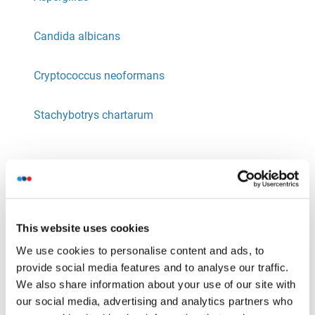
Candida albicans
Cryptococcus neoformans
Stachybotrys chartarum
Anticorps, antigènes et kits contre les maladies
parasitaires
This website uses cookies
Cryptosporidium parvum
We use cookies to personalise content and ads, to
Giardia lamblia
provide social media features and to analyse our traffic.
We also share information about your use of our site with
Toxoplasma gondii
our social media, advertising and analytics partners who