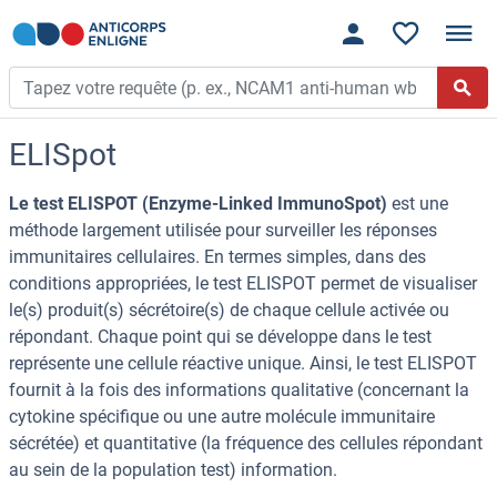
ELISpot
Le test ELISPOT (Enzyme-Linked ImmunoSpot)
est une
méthode largement utilisée pour surveiller les réponses
immunitaires cellulaires. En termes simples, dans des
conditions appropriées, le test ELISPOT permet de visualiser
le(s) produit(s) sécrétoire(s) de chaque cellule activée ou
répondant. Chaque point qui se développe dans le test
représente une cellule réactive unique. Ainsi, le test ELISPOT
fournit à la fois des informations qualitative (concernant la
cytokine spécifique ou une autre molécule immunitaire
sécrétée) et quantitative (la fréquence des cellules répondant
au sein de la population test) information.