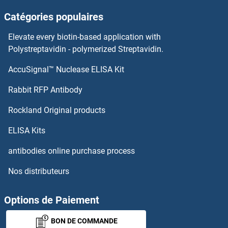
Catégories populaires
Elevate every biotin-based application with
Polystreptavidin - polymerized Streptavidin.
AccuSignal™ Nuclease ELISA Kit
Rabbit RFP Antibody
Rockland Original products
ELISA Kits
antibodies online purchase process
Nos distributeurs
Options de Paiement
BON DE COMMANDE