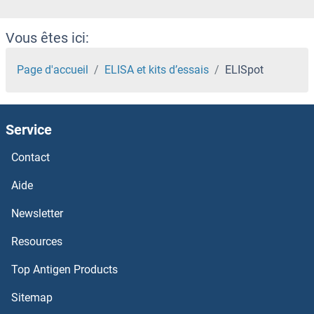
Vous êtes ici:
Page d'accueil
ELISA et kits d’essais
ELISpot
Service
Contact
Aide
Newsletter
Resources
Top Antigen Products
Sitemap