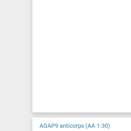
AGAP9 anticorps (AA 1-30)