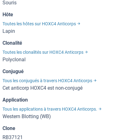
Souris
Hôte
Toutes les hôtes sur HOXC4 Anticorps
Lapin
Clonalité
Toutes les clonalités sur HOXC4 Anticorps
Polyclonal
Conjugué
Tous les conjugués à travers HOXC4 Anticorps
Cet anticorp HOXC4 est non-conjugé
Application
Tous les applications à travers HOXC4 Anticorps.
Western Blotting (WB)
Clone
RB37121