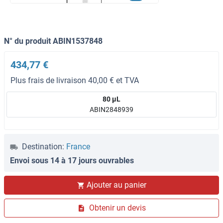
N° du produit ABIN1537848
434,77 €
Plus frais de livraison 40,00 € et TVA
80 μL
ABIN2848939
Destination:
France
Envoi sous 14 à 17 jours ouvrables
Ajouter au panier
Obtenir un devis