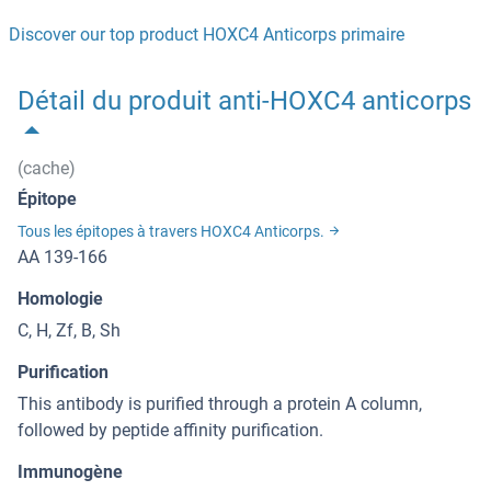
Discover our top product HOXC4 Anticorps primaire
Détail du produit anti-HOXC4 anticorps
(cache)
Épitope
Tous les épitopes à travers HOXC4 Anticorps.
AA 139-166
Homologie
C, H, Zf, B, Sh
Purification
This antibody is purified through a protein A column,
followed by peptide affinity purification.
Immunogène