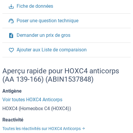
Fiche de données
Poser une question technique
Demander un prix de gros
Ajouter aux Liste de comparaison
Aperçu rapide pour HOXC4 anticorps
(AA 139-166) (ABIN1537848)
Antigène
Voir toutes HOXC4 Anticorps
HOXC4 (Homeobox C4 (HOXC4))
Reactivité
Toutes les réactivités sur HOXC4 Anticorps