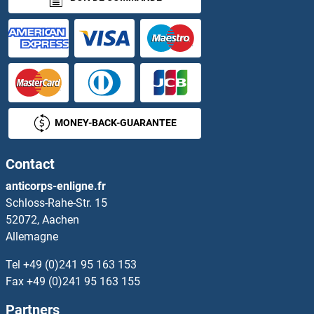
MONEY-BACK-GUARANTEE
Contact
anticorps-enligne.fr
Schloss-Rahe-Str. 15
52072, Aachen
Allemagne
Tel
+49 (0)241 95 163 153
Fax
+49 (0)241 95 163 155
Partners