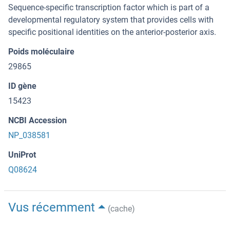
Sequence-specific transcription factor which is part of a
developmental regulatory system that provides cells with
specific positional identities on the anterior-posterior axis.
Poids moléculaire
29865
ID gène
15423
NCBI Accession
NP_038581
UniProt
Q08624
Vus récemment
(cache)