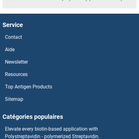
Service
Contact
Aide
Newsletter
Resources
Top Antigen Products
Sitemap
Catégories populaires
Elevate every biotin-based application with
Polystreptavidin - polymerized Streptavidin.