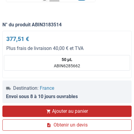
N° du produit ABIN3183514
377,51 €
Plus frais de livraison 40,00 € et TVA
50 μL
ABIN6285662
Destination:
France
Envoi sous 8 à 10 jours ouvrables
Ajouter au panier
Obtenir un devis