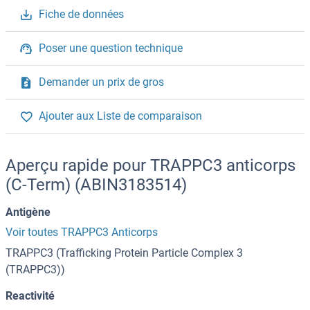
Fiche de données
Poser une question technique
Demander un prix de gros
Ajouter aux Liste de comparaison
Aperçu rapide pour TRAPPC3 anticorps
(C-Term) (ABIN3183514)
Antigène
Voir toutes TRAPPC3 Anticorps
TRAPPC3 (Trafficking Protein Particle Complex 3
(TRAPPC3))
Reactivité