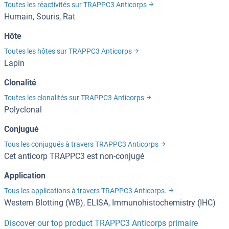
Toutes les réactivités sur TRAPPC3 Anticorps
Humain, Souris, Rat
Hôte
Toutes les hôtes sur TRAPPC3 Anticorps
Lapin
Clonalité
Toutes les clonalités sur TRAPPC3 Anticorps
Polyclonal
Conjugué
Tous les conjugués à travers TRAPPC3 Anticorps
Cet anticorp TRAPPC3 est non-conjugé
Application
Tous les applications à travers TRAPPC3 Anticorps.
Western Blotting (WB), ELISA, Immunohistochemistry (IHC)
Discover our top product TRAPPC3 Anticorps primaire