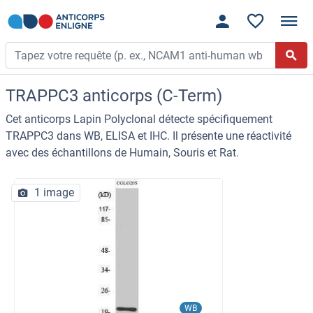
TRAPPC3 anticorps (C-Term)
Cet anticorps Lapin Polyclonal détecte spécifiquement
TRAPPC3 dans WB, ELISA et IHC. Il présente une réactivité
avec des échantillons de Humain, Souris et Rat.
1 image
WB