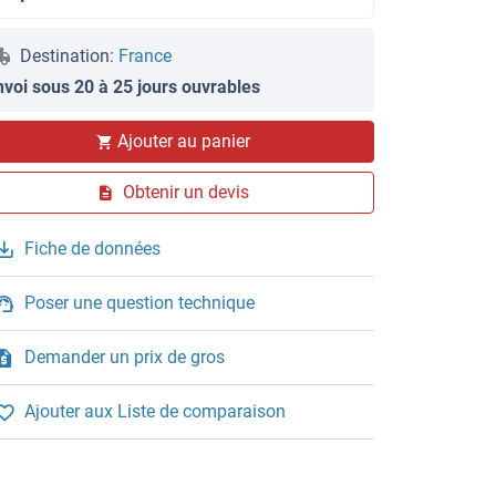
Destination:
France
nvoi sous 20 à 25 jours ouvrables
Ajouter au panier
Obtenir un devis
Fiche de données
Poser une question technique
Demander un prix de gros
Ajouter aux Liste de comparaison