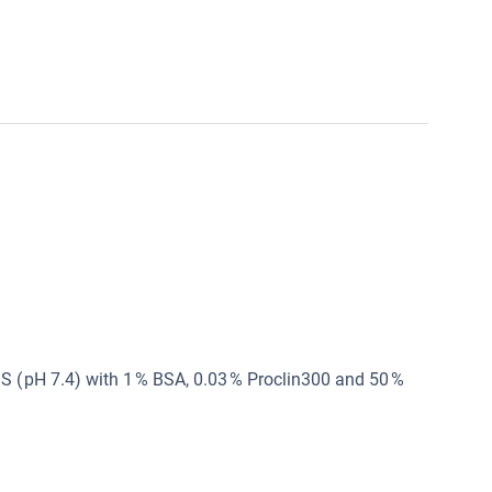
 ( pH 7.4) with 1 % BSA, 0.03 % Proclin300 and 50 %