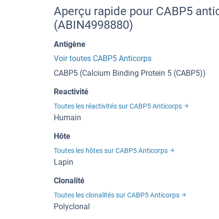
Aperçu rapide pour CABP5 anti
(ABIN4998880)
Antigène
Voir toutes CABP5 Anticorps
CABP5 (Calcium Binding Protein 5 (CABP5))
Reactivité
Toutes les réactivités sur CABP5 Anticorps
Humain
Hôte
Toutes les hôtes sur CABP5 Anticorps
Lapin
Clonalité
Toutes les clonalités sur CABP5 Anticorps
Polyclonal