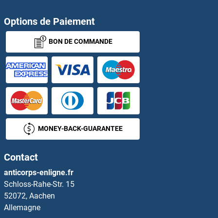
Options de Paiement
BON DE COMMANDE
MONEY-BACK-GUARANTEE
Contact
anticorps-enligne.fr
Schloss-Rahe-Str. 15
52072, Aachen
Allemagne