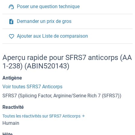
Poser une question technique
Demander un prix de gros
Ajouter aux Liste de comparaison
Aperçu rapide pour SFRS7 anticorps (AA
1-238) (ABIN520143)
Antigène
Voir toutes SFRS7 Anticorps
SFRS7 (Splicing Factor, Arginine/Serine Rich 7 (SFRS7))
Reactivité
Toutes les réactivités sur SFRS7 Anticorps
Humain
Hôte