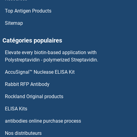
Top Antigen Products
Sitemap
Catégories populaires
Elevate every biotin-based application with
Polystreptavidin - polymerized Streptavidin.
AccuSignal™ Nuclease ELISA Kit
Rabbit RFP Antibody
Rockland Original products
ELISA Kits
antibodies online purchase process
Nos distributeurs