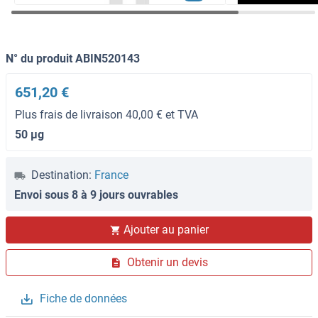
N° du produit ABIN520143
651,20 €
Plus frais de livraison 40,00 € et TVA
50 μg
Destination:
France
Envoi sous 8 à 9 jours ouvrables
Ajouter au panier
Obtenir un devis
Fiche de données