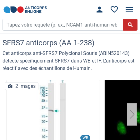
SFRS7 anticorps (AA 1-238)
Cet anticorps anti-SFRS7 Polyclonal Souris (ABIN520143)
détecte spécifiquement SFRS7 dans WB et IF. L’anticorps est
réactif avec des échantillons de Humain.
2 images
WB