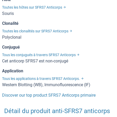
Toutes les hôtes sur SFRS7 Anticorps
Souris
Clonalité
Toutes les clonalités sur SFRS7 Anticorps
Polyclonal
Conjugué
Tous les conjugués à travers SFRS7 Anticorps
Cet anticorp SFRS7 est non-conjugé
Application
Tous les applications à travers SFRS7 Anticorps.
Western Blotting (WB), Immunofluorescence (IF)
Discover our top product SFRS7 Anticorps primaire
Détail du produit anti-SFRS7 anticorps