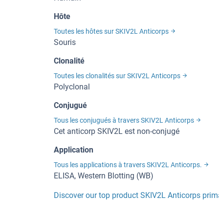
Hôte
Toutes les hôtes sur SKIV2L Anticorps
Souris
Clonalité
Toutes les clonalités sur SKIV2L Anticorps
Polyclonal
Conjugué
Tous les conjugués à travers SKIV2L Anticorps
Cet anticorp SKIV2L est non-conjugé
Application
Tous les applications à travers SKIV2L Anticorps.
ELISA, Western Blotting (WB)
Discover our top product SKIV2L Anticorps prim