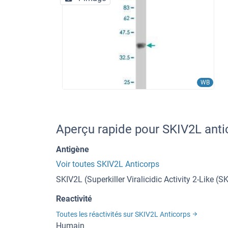
WB
Aperçu rapide pour SKIV2L ant
Antigène
Voir toutes SKIV2L Anticorps
SKIV2L (Superkiller Viralicidic Activity 2-Like (S
Reactivité
Toutes les réactivités sur SKIV2L Anticorps
Humain