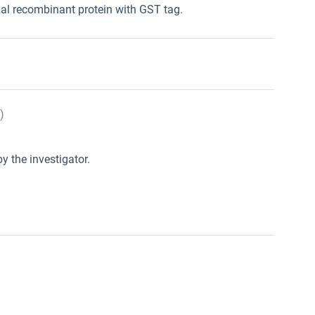
al recombinant protein with GST tag.
)
y the investigator.