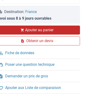
Destination:
France
nvoi sous 8 à 9 jours ouvrables
Ajouter au panier
Obtenir un devis
Fiche de données
Poser une question technique
Demander un prix de gros
Ajouter aux Liste de comparaison