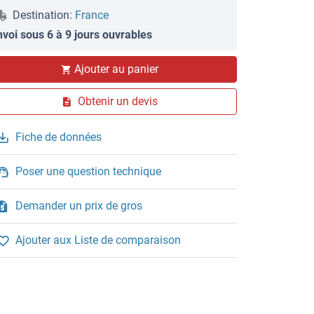
Destination:
France
nvoi sous 6 à 9 jours ouvrables
Ajouter au panier
Obtenir un devis
Fiche de données
Poser une question technique
Demander un prix de gros
Ajouter aux Liste de comparaison