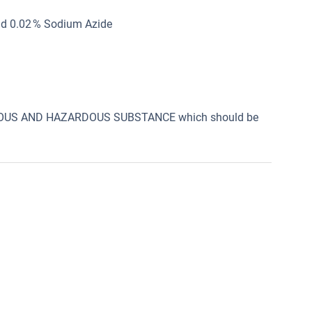
nd 0.02 % Sodium Azide
SONOUS AND HAZARDOUS SUBSTANCE which should be