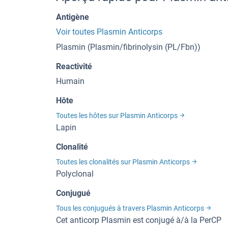
Antigène
Voir toutes Plasmin Anticorps
Plasmin (Plasmin/fibrinolysin (PL/Fbn))
Reactivité
Humain
Hôte
Toutes les hôtes sur Plasmin Anticorps
Lapin
Clonalité
Toutes les clonalités sur Plasmin Anticorps
Polyclonal
Conjugué
Tous les conjugués à travers Plasmin Anticorps
Cet anticorp Plasmin est conjugé à/à la PerCP