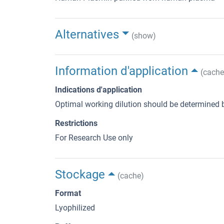
Alternatives
(show)
Information d'application
(cache
Indications d'application
Optimal working dilution should be determined b
Restrictions
For Research Use only
Stockage
(cache)
Format
Lyophilized