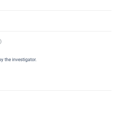
)
y the investigator.