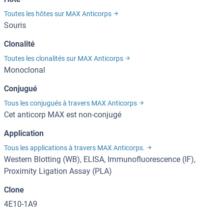
Toutes les hôtes sur MAX Anticorps
Souris
Clonalité
Toutes les clonalités sur MAX Anticorps
Monoclonal
Conjugué
Tous les conjugués à travers MAX Anticorps
Cet anticorp MAX est non-conjugé
Application
Tous les applications à travers MAX Anticorps.
Western Blotting (WB), ELISA, Immunofluorescence (IF),
Proximity Ligation Assay (PLA)
Clone
4E10-1A9