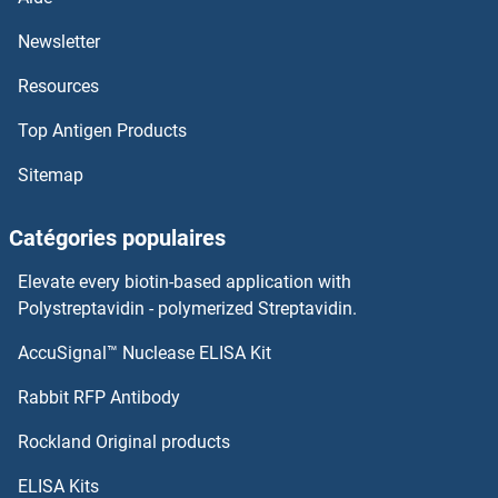
Newsletter
Resources
Top Antigen Products
Sitemap
Catégories populaires
Elevate every biotin-based application with
Polystreptavidin - polymerized Streptavidin.
AccuSignal™ Nuclease ELISA Kit
Rabbit RFP Antibody
Rockland Original products
ELISA Kits