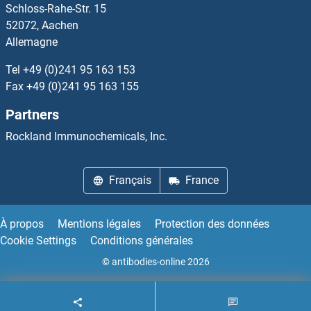
Schloss-Rahe-Str. 15
52072, Aachen
Allemagne
Tel
+49 (0)241 95 163 153
Fax
+49 (0)241 95 163 155
Partners
Rockland Immunochemicals, Inc.
Français
France
À propos
Mentions légales
Protection des données
Cookie Settings
Conditions générales
© antibodies-online 2026