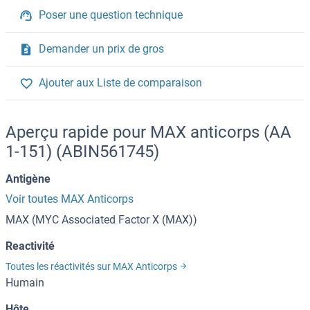
Poser une question technique
Demander un prix de gros
Ajouter aux Liste de comparaison
Aperçu rapide pour MAX anticorps (AA
1-151) (ABIN561745)
Antigène
Voir toutes MAX Anticorps
MAX (MYC Associated Factor X (MAX))
Reactivité
Toutes les réactivités sur MAX Anticorps
Humain
Hôte