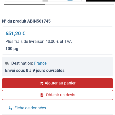
N° du produit ABIN561745
651,20 €
Plus frais de livraison 40,00 € et TVA
100 μg
Destination:
France
Envoi sous 8 à 9 jours ouvrables
Ajouter au panier
Obtenir un devis
Fiche de données