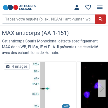
MAX anticorps (AA 1-151)
Cet anticorps Souris Monoclonal détecte spécifiquement
MAX dans WB, ELISA, IF et PLA. Il présente une réactivité
avec des échantillons de Humain.
4 images
WB