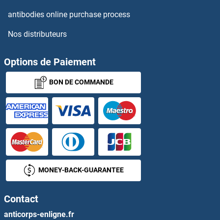
antibodies online purchase process
Nos distributeurs
Options de Paiement
BON DE COMMANDE
MONEY-BACK-GUARANTEE
Contact
anticorps-enligne.fr