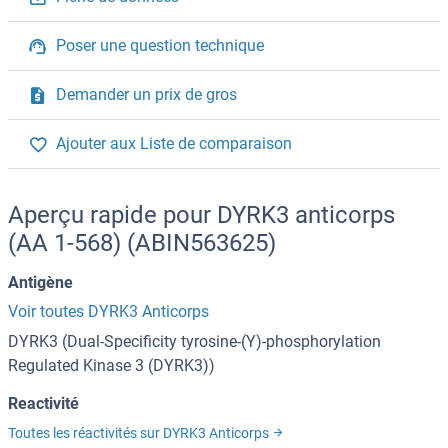
Poser une question technique
Demander un prix de gros
Ajouter aux Liste de comparaison
Aperçu rapide pour DYRK3 anticorps
(AA 1-568) (ABIN563625)
Antigène
Voir toutes DYRK3 Anticorps
DYRK3 (Dual-Specificity tyrosine-(Y)-phosphorylation
Regulated Kinase 3 (DYRK3))
Reactivité
Toutes les réactivités sur DYRK3 Anticorps