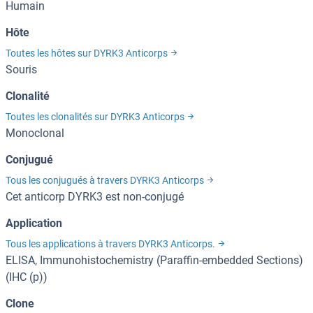
Humain
Hôte
Toutes les hôtes sur DYRK3 Anticorps
Souris
Clonalité
Toutes les clonalités sur DYRK3 Anticorps
Monoclonal
Conjugué
Tous les conjugués à travers DYRK3 Anticorps
Cet anticorp DYRK3 est non-conjugé
Application
Tous les applications à travers DYRK3 Anticorps.
ELISA, Immunohistochemistry (Paraffin-embedded Sections)
(IHC (p))
Clone