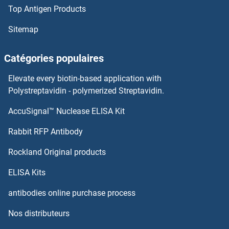
Top Antigen Products
Sitemap
Catégories populaires
Elevate every biotin-based application with
Polystreptavidin - polymerized Streptavidin.
AccuSignal™ Nuclease ELISA Kit
Rabbit RFP Antibody
Rockland Original products
ELISA Kits
antibodies online purchase process
Nos distributeurs