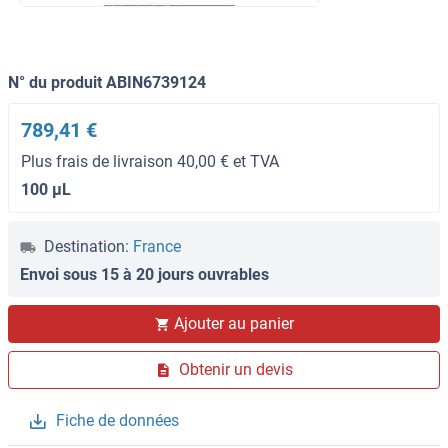
N° du produit ABIN6739124
789,41 €
Plus frais de livraison 40,00 € et TVA
100 μL
Destination:
France
Envoi sous 15 à 20 jours ouvrables
Ajouter au panier
Obtenir un devis
Fiche de données