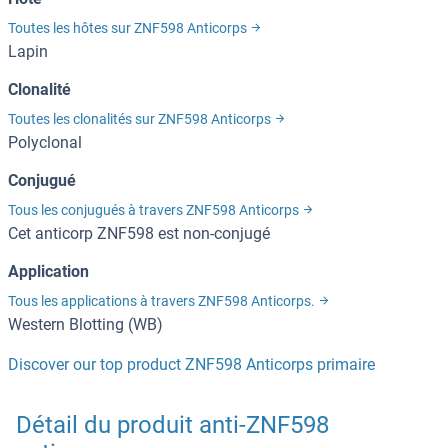
Toutes les hôtes sur ZNF598 Anticorps
Lapin
Clonalité
Toutes les clonalités sur ZNF598 Anticorps
Polyclonal
Conjugué
Tous les conjugués à travers ZNF598 Anticorps
Cet anticorp ZNF598 est non-conjugé
Application
Tous les applications à travers ZNF598 Anticorps.
Western Blotting (WB)
Discover our top product ZNF598 Anticorps primaire
Détail du produit anti-ZNF598