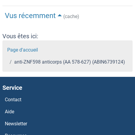
Vus récemment
(cache)
Vous êtes ici:
Page d'accueil
anti-ZNF598 anticorps (AA 578-627) (ABIN6739124)
Service
Contact
Aide
Newsletter