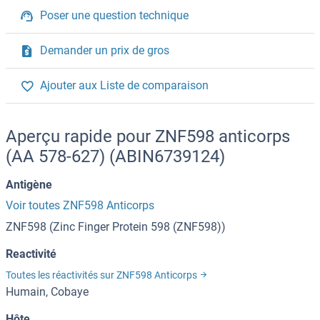
Poser une question technique
Demander un prix de gros
Ajouter aux Liste de comparaison
Aperçu rapide pour ZNF598 anticorps
(AA 578-627) (ABIN6739124)
Antigène
Voir toutes ZNF598 Anticorps
ZNF598 (Zinc Finger Protein 598 (ZNF598))
Reactivité
Toutes les réactivités sur ZNF598 Anticorps
Humain, Cobaye
Hôte