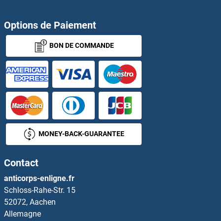
Options de Paiement
BON DE COMMANDE
MONEY-BACK-GUARANTEE
Contact
anticorps-enligne.fr
Schloss-Rahe-Str. 15
52072, Aachen
Allemagne