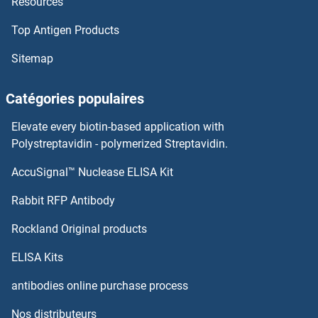
Resources
Top Antigen Products
Sitemap
Catégories populaires
Elevate every biotin-based application with
Polystreptavidin - polymerized Streptavidin.
AccuSignal™ Nuclease ELISA Kit
Rabbit RFP Antibody
Rockland Original products
ELISA Kits
antibodies online purchase process
Nos distributeurs