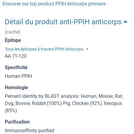
Discover our top product PPIH Anticorps primaire
Détail du produit anti-PPIH anticorps
(cache)
Épitope
Tous les épitopes à travers PPIH Anticorps.
AA 71-120
Specificité
Human PPIH
Homologie
Percent identity by BLAST analysis: Human, Mouse, Rat,
Dog, Bovine, Rabbit (100%) Pig, Chicken (92%) Xenopus
(85%).
Purification
Immunoaffinity purified