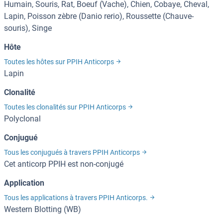
Humain, Souris, Rat, Boeuf (Vache), Chien, Cobaye, Cheval,
Lapin, Poisson zèbre (Danio rerio), Roussette (Chauve-
souris), Singe
Hôte
Toutes les hôtes sur PPIH Anticorps
Lapin
Clonalité
Toutes les clonalités sur PPIH Anticorps
Polyclonal
Conjugué
Tous les conjugués à travers PPIH Anticorps
Cet anticorp PPIH est non-conjugé
Application
Tous les applications à travers PPIH Anticorps.
Western Blotting (WB)