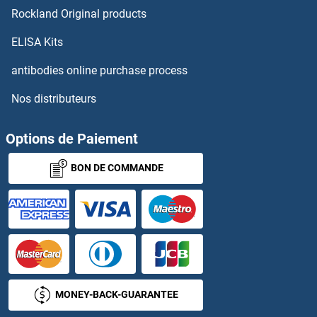
Rockland Original products
ELISA Kits
antibodies online purchase process
Nos distributeurs
Options de Paiement
BON DE COMMANDE
MONEY-BACK-GUARANTEE