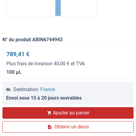
N° du produit ABIN6744943
789,41 €
Plus frais de livraison 40,00 € et TVA
100 μL
Destination:
France
Envoi sous 15 à 20 jours ouvrables
Ajouter au panier
Obtenir un devis