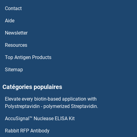
Contact
Aide
Newsletter
Resources
Top Antigen Products
Sitemap
Catégories populaires
Elevate every biotin-based application with
Polystreptavidin - polymerized Streptavidin.
AccuSignal™ Nuclease ELISA Kit
Rabbit RFP Antibody