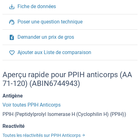
Fiche de données
Poser une question technique
Demander un prix de gros
Ajouter aux Liste de comparaison
Aperçu rapide pour PPIH anticorps (AA
71-120) (ABIN6744943)
Antigène
Voir toutes PPIH Anticorps
PPIH (Peptidylprolyl Isomerase H (Cyclophilin H) (PPIH))
Reactivité
Toutes les réactivités sur PPIH Anticorps