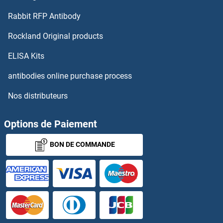
Rabbit RFP Antibody
Rockland Original products
ELISA Kits
antibodies online purchase process
Nos distributeurs
Options de Paiement
BON DE COMMANDE