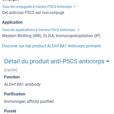
Tous les conjugués à travers P5CS Anticorps
Cet anticorp P5CS est non-conjugé
Application
Tous les applications à travers P5CS Anticorps.
Western Blotting (WB), ELISA, Immunoprecipitation (IP)
Discover our top product ALDH18A1 Anticorps primaire
Détail du produit anti-P5CS anticorps
(cache)
Fonction
ALDH18A1 antibody
Purification
Immunogen affinity purified
Pureté