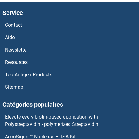
Service
Contact
Aide
Newsletter
Resources
Top Antigen Products
Sitemap
Catégories populaires
Elevate every biotin-based application with
Polystreptavidin - polymerized Streptavidin.
AccuSignal™ Nuclease ELISA Kit