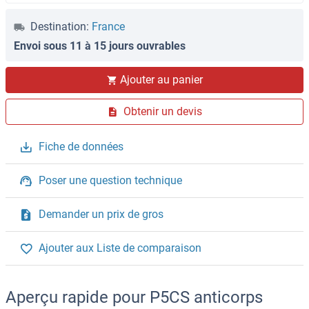
Destination:
France
Envoi sous 11 à 15 jours ouvrables
Ajouter au panier
Obtenir un devis
Fiche de données
Poser une question technique
Demander un prix de gros
Ajouter aux Liste de comparaison
Aperçu rapide pour P5CS anticorps