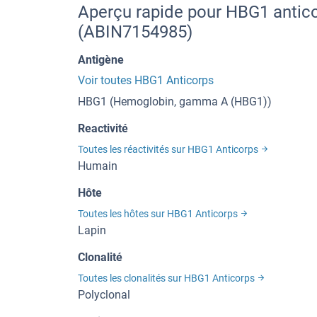
Aperçu rapide pour HBG1 antico
(ABIN7154985)
Antigène
Voir toutes HBG1 Anticorps
HBG1 (Hemoglobin, gamma A (HBG1))
Reactivité
Toutes les réactivités sur HBG1 Anticorps
Humain
Hôte
Toutes les hôtes sur HBG1 Anticorps
Lapin
Clonalité
Toutes les clonalités sur HBG1 Anticorps
Polyclonal