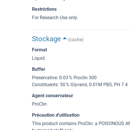
Restrictions
For Research Use only
Stockage
(cache)
Format
Liquid
Buffer
Preservative: 0.03 % Proclin 300
Constituents: 50 % Glycerol, 0.01M PBS, PH 7.4
Agent conservateur
ProClin
Précaution d'utilisation
This product contains ProClin: a POISONOUS