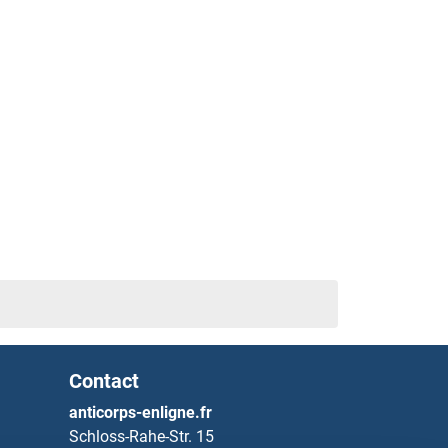
Contact
anticorps-enligne.fr
Schloss-Rahe-Str. 15