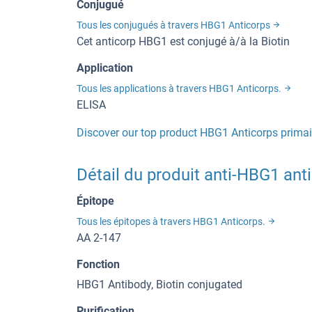
Conjugué
Tous les conjugués à travers HBG1 Anticorps
Cet anticorp HBG1 est conjugé à/à la Biotin
Application
Tous les applications à travers HBG1 Anticorps.
ELISA
Discover our top product HBG1 Anticorps primai
Détail du produit anti-HBG1 anti
Épitope
Tous les épitopes à travers HBG1 Anticorps.
AA 2-147
Fonction
HBG1 Antibody, Biotin conjugated
Purification