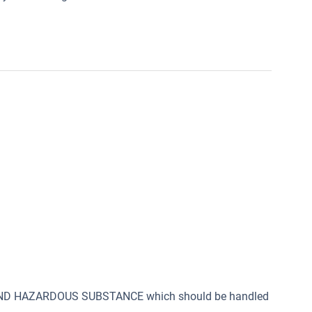
 AND HAZARDOUS SUBSTANCE which should be handled