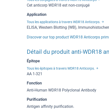
Cet anticorp WDR18 est non-conjugé
Application
Tous les applications à travers WDR18 Anticorps.
ELISA, Western Blotting (WB), Immunohistochem
Discover our top product WDR18 Anticorps prim
Détail du produit anti-WDR18 an
Épitope
Tous les épitopes à travers WDR18 Anticorps.
AA 1-321
Fonction
Anti-Human WDR18 Polyclonal Antibody
Purification
Antigen affinity purification.