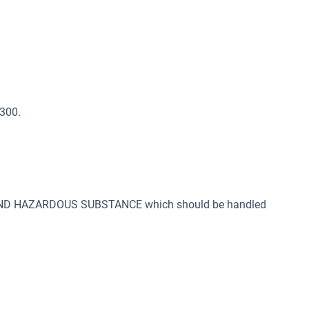
 300.
 AND HAZARDOUS SUBSTANCE which should be handled