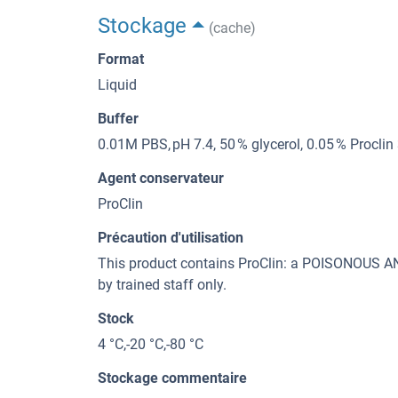
Stockage
(cache)
Format
Liquid
Buffer
0.01M PBS, pH 7.4, 50 % glycerol, 0.05 % Proclin
Agent conservateur
ProClin
Précaution d'utilisation
This product contains ProClin: a POISONOUS
by trained staff only.
Stock
4 °C,-20 °C,-80 °C
Stockage commentaire