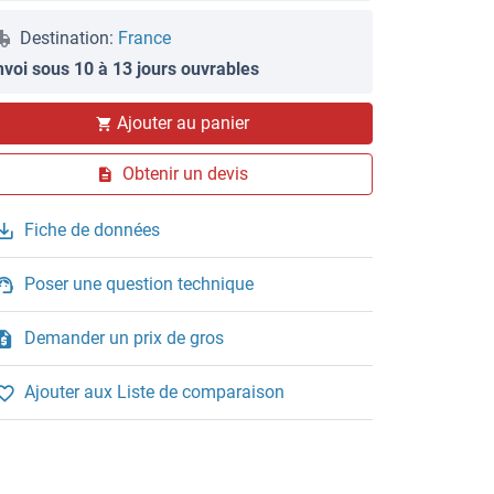
Destination:
France
nvoi sous 10 à 13 jours ouvrables
Ajouter au panier
Obtenir un devis
Fiche de données
Poser une question technique
Demander un prix de gros
Ajouter aux Liste de comparaison