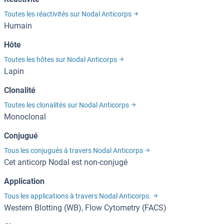
Toutes les réactivités sur Nodal Anticorps
Humain
Hôte
Toutes les hôtes sur Nodal Anticorps
Lapin
Clonalité
Toutes les clonalités sur Nodal Anticorps
Monoclonal
Conjugué
Tous les conjugués à travers Nodal Anticorps
Cet anticorp Nodal est non-conjugé
Application
Tous les applications à travers Nodal Anticorps.
Western Blotting (WB), Flow Cytometry (FACS)