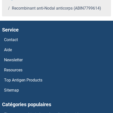
Recombinant anti-Nodal anticorps (ABIN7799614)
Service
Contact
Aide
Newsletter
Resources
Top Antigen Products
Sitemap
Catégories populaires