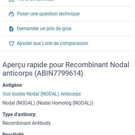
Poser une question technique
Demander un prix de gros
Ajouter aux Liste de comparaison
Aperçu rapide pour Recombinant Nodal
anticorps (ABIN7799614)
Antigène
Voir toutes Nodal (NODAL) Anticorps
Nodal (NODAL) (Nodal Homolog (NODAL))
Type d'anticorp
Recombinant Antibody
Reactivité