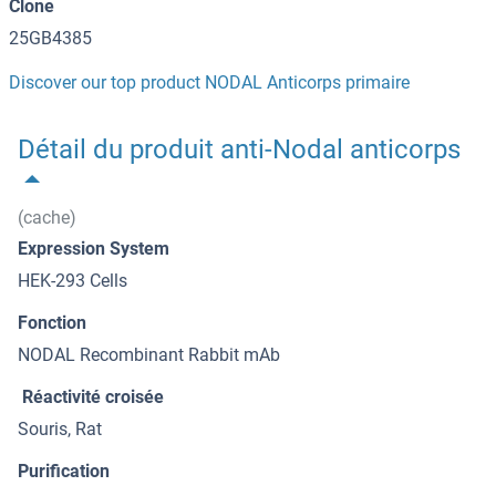
Clone
25GB4385
Discover our top product NODAL Anticorps primaire
Détail du produit anti-Nodal anticorps
(cache)
Expression System
HEK-293 Cells
Fonction
NODAL Recombinant Rabbit mAb
Réactivité croisée
Souris, Rat
Purification