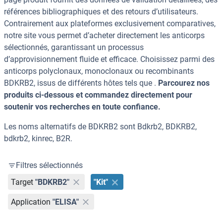
références bibliographiques et des retours d’utilisateurs.
Contrairement aux plateformes exclusivement comparatives,
notre site vous permet d’acheter directement les anticorps
sélectionnés, garantissant un processus
d’approvisionnement fluide et efficace. Choisissez parmi des
anticorps polyclonaux, monoclonaux ou recombinants
BDKRB2, issus de différents hôtes tels que .
Parcourez nos
produits ci-dessous et commandez directement pour
soutenir vos recherches en toute confiance.
Les noms alternatifs de BDKRB2 sont Bdkrb2, BDKRB2,
bdkrb2, kinrec, B2R.
Filtres sélectionnés
Target
"BDKRB2"
"Kit"
Application
"ELISA"