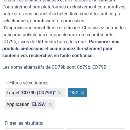
Contrairement aux plateformes exclusivement comparatives,
notre site vous permet d’acheter directement les anticorps
sélectionnés, garantissant un processus
d’approvisionnement fluide et efficace. Choisissez parmi des
anticorps polyclonaux, monoclonaux ou recombinants
CD79b, issus de différents hôtes tels que .
Parcourez nos
produits ci-dessous et commandez directement pour
soutenir vos recherches en toute confiance.
Les noms alternatifs de CD79b sont Cd79b, CD79B.
Filtres sélectionnés
Target
"CD79b (CD79B)"
"Kit"
Application
"ELISA"
Filtrer les résultats: