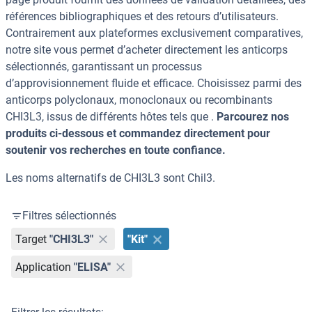
références bibliographiques et des retours d’utilisateurs.
Contrairement aux plateformes exclusivement comparatives,
notre site vous permet d’acheter directement les anticorps
sélectionnés, garantissant un processus
d’approvisionnement fluide et efficace. Choisissez parmi des
anticorps polyclonaux, monoclonaux ou recombinants
CHI3L3, issus de différents hôtes tels que .
Parcourez nos
produits ci-dessous et commandez directement pour
soutenir vos recherches en toute confiance.
Les noms alternatifs de CHI3L3 sont Chil3.
Filtres sélectionnés
Target
"CHI3L3"
"Kit"
Application
"ELISA"