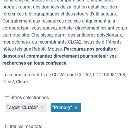
produit fournit des données de validation détaillées, des
références bibliographiques et des retours d’utilisateurs.
Contrairement aux ressources dédiées uniquement à la
comparaison, vous pouvez acheter directement les anticorps
sur notre site. Choisissez parmi des anticorps polyclonaux,
monoclonaux ou recombinants CLCA2, issus de différents
hôtes tels que Rabbit, Mouse.
Parcourez nos produits ci-
dessous et commandez directement pour soutenir vos
recherches en toute confiance.
Les noms alternatifs de CLCA2 sont CLCA2, LOC100081268,
Clca2, Clca5.
Filtres sélectionnés
Target
"CLCA2"
"Primary"
Filtrer les résultats: