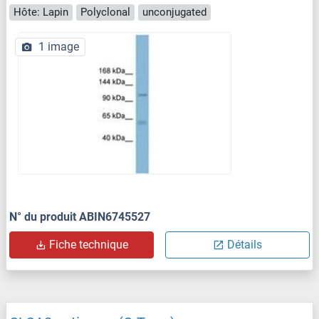
Hôte: Lapin
Polyclonal
unconjugated
1 image
N° du produit ABIN6745527
Fiche technique
Détails