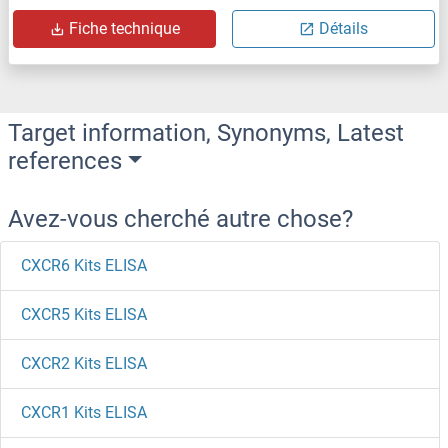
Fiche technique
Détails
Target information, Synonyms, Latest
references
Avez-vous cherché autre chose?
CXCR6 Kits ELISA
CXCR5 Kits ELISA
CXCR2 Kits ELISA
CXCR1 Kits ELISA