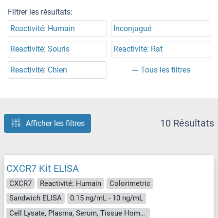
Filtrer les résultats:
Reactivité: Humain
Inconjugué
Reactivité: Souris
Reactivité: Rat
Reactivité: Chien
Tous les filtres
10 Résultats
Afficher les filtres
CXCR7 Kit ELISA
CXCR7
Reactivité: Humain
Colorimetric
Sandwich ELISA
0.15 ng/mL - 10 ng/mL
Cell Lysate, Plasma, Serum, Tissue Homogenate