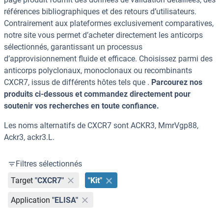
références bibliographiques et des retours d’utilisateurs.
Contrairement aux plateformes exclusivement comparatives,
notre site vous permet d’acheter directement les anticorps
sélectionnés, garantissant un processus
d’approvisionnement fluide et efficace. Choisissez parmi des
anticorps polyclonaux, monoclonaux ou recombinants
CXCR7, issus de différents hôtes tels que .
Parcourez nos
produits ci-dessous et commandez directement pour
soutenir vos recherches en toute confiance.
Les noms alternatifs de CXCR7 sont ACKR3, MmrVgp88,
Ackr3, ackr3.L.
Filtres sélectionnés
Target
"CXCR7"
"Kit"
Application
"ELISA"