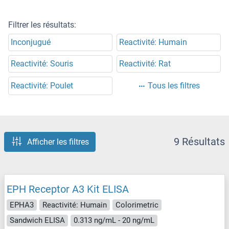
Filtrer les résultats:
Inconjugué
Reactivité: Humain
Reactivité: Souris
Reactivité: Rat
Reactivité: Poulet
Tous les filtres
9 Résultats
Afficher les filtres
EPH Receptor A3 Kit ELISA
EPHA3
Reactivité: Humain
Colorimetric
Sandwich ELISA
0.313 ng/mL - 20 ng/mL