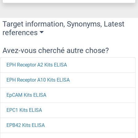
Target information, Synonyms, Latest
references
Avez-vous cherché autre chose?
EPH Receptor A2 Kits ELISA
EPH Receptor A10 Kits ELISA
EpCAM Kits ELISA
EPC1 Kits ELISA
EPB42 Kits ELISA