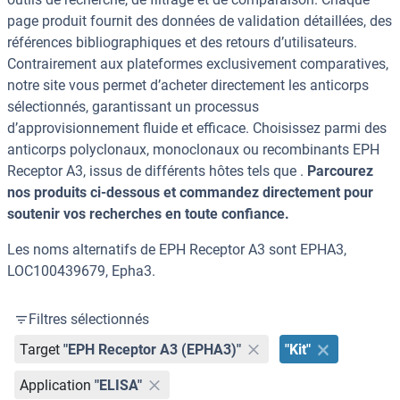
page produit fournit des données de validation détaillées, des
références bibliographiques et des retours d’utilisateurs.
Contrairement aux plateformes exclusivement comparatives,
notre site vous permet d’acheter directement les anticorps
sélectionnés, garantissant un processus
d’approvisionnement fluide et efficace. Choisissez parmi des
anticorps polyclonaux, monoclonaux ou recombinants EPH
Receptor A3, issus de différents hôtes tels que .
Parcourez
nos produits ci-dessous et commandez directement pour
soutenir vos recherches en toute confiance.
Les noms alternatifs de EPH Receptor A3 sont EPHA3,
LOC100439679, Epha3.
Filtres sélectionnés
Target
"EPH Receptor A3 (EPHA3)"
"Kit"
Application
"ELISA"