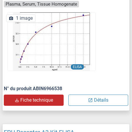
Plasma, Serum, Tissue Homogenate
1 image
ELISA
N° du produit ABIN6966538
Fiche technique
Détails