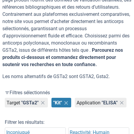
références bibliographiques et des retours d’utilisateurs.
Contrairement aux plateformes exclusivement comparatives,
notre site vous permet d’acheter directement les anticorps
sélectionnés, garantissant un processus
d’approvisionnement fluide et efficace. Choisissez parmi des
anticorps polyclonaux, monoclonaux ou recombinants
GSTa2, issus de différents hôtes tels que .
Parcourez nos
produits ci-dessous et commandez directement pour
soutenir vos recherches en toute confiance.
Les noms alternatifs de GSTa2 sont GSTA2, Gsta2.
Filtres sélectionnés
Target
"GSTa2"
"Kit"
Application
"ELISA"
Filtrer les résultats:
Inconjugué
Reactivité: Humain