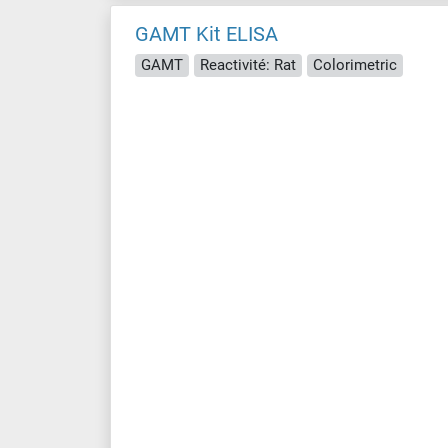
GAMT Kit ELISA
GAMT
Reactivité: Rat
Colorimetric