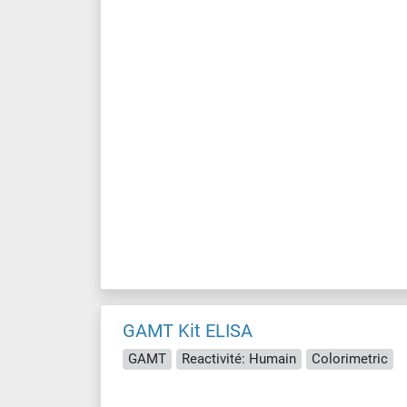
GAMT Kit ELISA
GAMT
Reactivité: Humain
Colorimetric