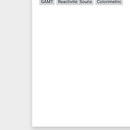
GAMT
Reactivité: Souris
Colorimetric