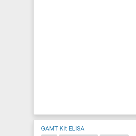
GAMT Kit ELISA