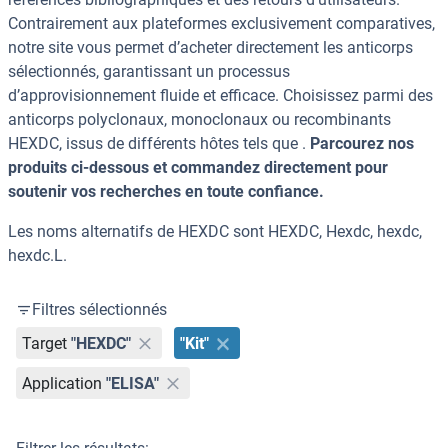
Contrairement aux plateformes exclusivement comparatives,
notre site vous permet d’acheter directement les anticorps
sélectionnés, garantissant un processus
d’approvisionnement fluide et efficace. Choisissez parmi des
anticorps polyclonaux, monoclonaux ou recombinants
HEXDC, issus de différents hôtes tels que .
Parcourez nos
produits ci-dessous et commandez directement pour
soutenir vos recherches en toute confiance.
Les noms alternatifs de HEXDC sont HEXDC, Hexdc, hexdc,
hexdc.L.
Filtres sélectionnés
Target
"HEXDC"
"Kit"
Application
"ELISA"