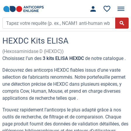
HEXDC Kits ELISA
(Hexosaminidase D (HEXDC))
Choisissez l’un des
3 kits ELISA HEXDC
de notre catalogue .
Découvrez des anticorps HEXDC fiables issus d’une vaste
sélection de fabricants renommés. Notre portefeuille permet
une détection précise de HEXDC dans plusieurs espèces, y
compris Cow, Human, Mouse, et prend en charge diverses
applications de recherche telles que .
Trouvez rapidement l’anticorps le plus adapté grâce à nos
outils de recherche, de filtrage et de comparaison. Chaque
page produit fournit des données de validation détaillées, des
références bibliographiques et des retours d’utilisateurs.