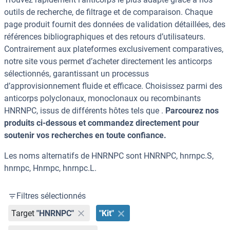
outils de recherche, de filtrage et de comparaison. Chaque
page produit fournit des données de validation détaillées, des
références bibliographiques et des retours d’utilisateurs.
Contrairement aux plateformes exclusivement comparatives,
notre site vous permet d’acheter directement les anticorps
sélectionnés, garantissant un processus
d’approvisionnement fluide et efficace. Choisissez parmi des
anticorps polyclonaux, monoclonaux ou recombinants
HNRNPC, issus de différents hôtes tels que .
Parcourez nos
produits ci-dessous et commandez directement pour
soutenir vos recherches en toute confiance.
Les noms alternatifs de HNRNPC sont HNRNPC, hnrnpc.S,
hnrnpc, Hnrnpc, hnrnpc.L.
Filtres sélectionnés
Target
"HNRNPC"
"Kit"