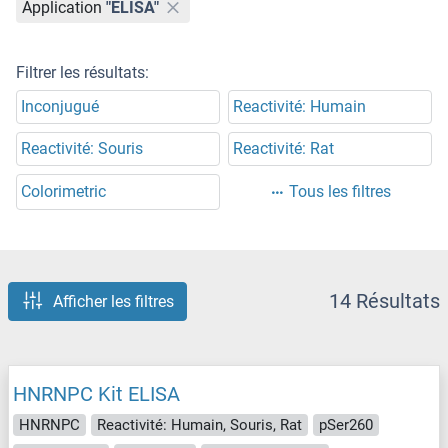
Application
"ELISA"
Filtrer les résultats:
Inconjugué
Reactivité: Humain
Reactivité: Souris
Reactivité: Rat
Colorimetric
Tous les filtres
14 Résultats
Afficher les filtres
HNRNPC Kit ELISA
HNRNPC
Reactivité: Humain, Souris, Rat
pSer260