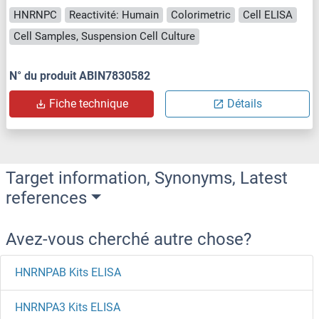
HNRNPC
Reactivité: Humain
Colorimetric
Cell ELISA
Cell Samples, Suspension Cell Culture
N° du produit ABIN7830582
Fiche technique
Détails
Target information, Synonyms, Latest
references
Avez-vous cherché autre chose?
HNRNPAB Kits ELISA
HNRNPA3 Kits ELISA