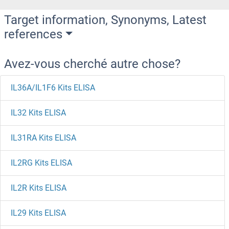
Target information, Synonyms, Latest
references
Avez-vous cherché autre chose?
IL36A/IL1F6 Kits ELISA
IL32 Kits ELISA
IL31RA Kits ELISA
IL2RG Kits ELISA
IL2R Kits ELISA
IL29 Kits ELISA