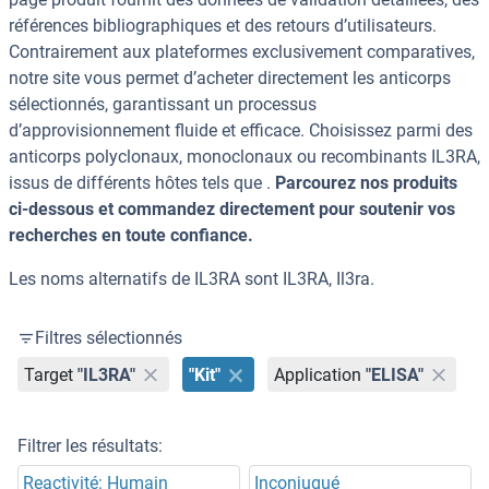
références bibliographiques et des retours d’utilisateurs.
Contrairement aux plateformes exclusivement comparatives,
notre site vous permet d’acheter directement les anticorps
sélectionnés, garantissant un processus
d’approvisionnement fluide et efficace. Choisissez parmi des
anticorps polyclonaux, monoclonaux ou recombinants IL3RA,
issus de différents hôtes tels que .
Parcourez nos produits
ci-dessous et commandez directement pour soutenir vos
recherches en toute confiance.
Les noms alternatifs de IL3RA sont IL3RA, Il3ra.
Filtres sélectionnés
Target
"IL3RA"
"Kit"
Application
"ELISA"
Filtrer les résultats:
Reactivité: Humain
Inconjugué