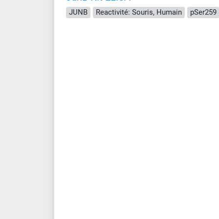
JUNB
Reactivité: Souris, Humain
pSer259