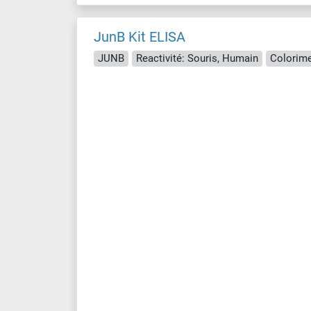
JunB Kit ELISA
JUNB
Reactivité: Souris, Humain
Colorime