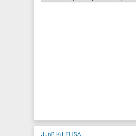
JunB Kit ELISA