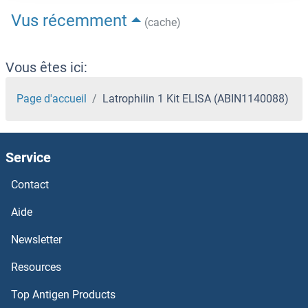
Vus récemment
(cache)
Vous êtes ici:
Page d'accueil
Latrophilin 1 Kit ELISA (ABIN1140088)
Service
Contact
Aide
Newsletter
Resources
Top Antigen Products