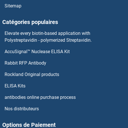
Sitemap
Catégories populaires
Elevate every biotin-based application with
Polystreptavidin - polymerized Streptavidin.
AccuSignal™ Nuclease ELISA Kit
Rabbit RFP Antibody
Rockland Original products
ELISA Kits
antibodies online purchase process
Nos distributeurs
Options de Paiement