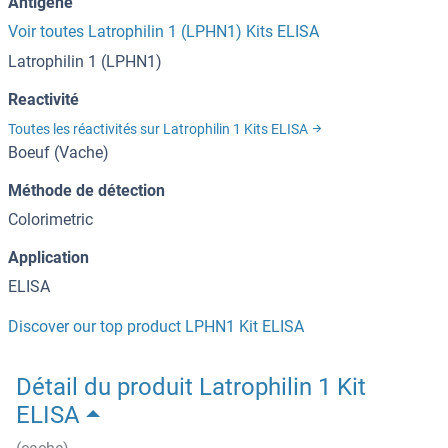
Antigène
Voir toutes Latrophilin 1 (LPHN1) Kits ELISA
Latrophilin 1 (LPHN1)
Reactivité
Toutes les réactivités sur Latrophilin 1 Kits ELISA
Boeuf (Vache)
Méthode de détection
Colorimetric
Application
ELISA
Discover our top product LPHN1 Kit ELISA
Détail du produit Latrophilin 1 Kit
ELISA