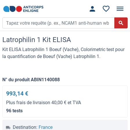
Latrophilin 1 Kit ELISA
Kit ELISA Latrophilin 1 Boeuf (Vache), Colorimetric test pour
la quantification de Boeuf (Vache) Latrophilin 1.
N° du produit ABIN1140088
993,14 €
Plus frais de livraison 40,00 € et TVA
96 tests
Destination:
France