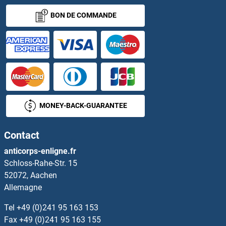
BON DE COMMANDE
MONEY-BACK-GUARANTEE
Contact
anticorps-enligne.fr
Schloss-Rahe-Str. 15
52072, Aachen
Allemagne
Tel
+49 (0)241 95 163 153
Fax
+49 (0)241 95 163 155