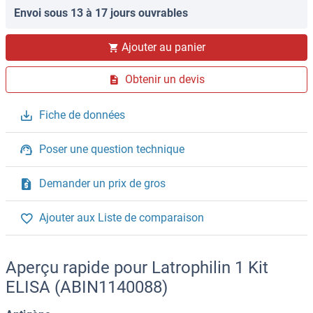
Envoi sous 13 à 17 jours ouvrables
Ajouter au panier
Obtenir un devis
Fiche de données
Poser une question technique
Demander un prix de gros
Ajouter aux Liste de comparaison
Aperçu rapide pour Latrophilin 1 Kit
ELISA (ABIN1140088)