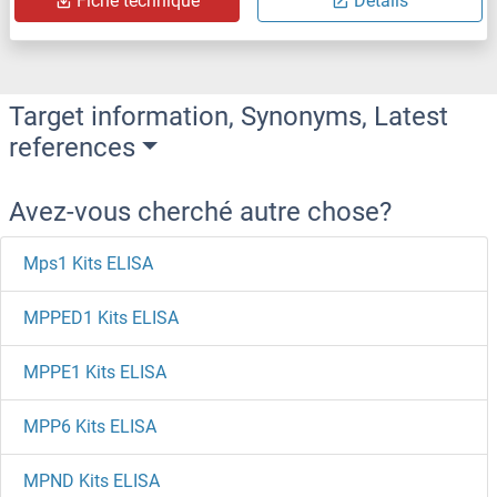
Fiche technique
Détails
Target information, Synonyms, Latest
references
Avez-vous cherché autre chose?
Mps1 Kits ELISA
MPPED1 Kits ELISA
MPPE1 Kits ELISA
MPP6 Kits ELISA
MPND Kits ELISA