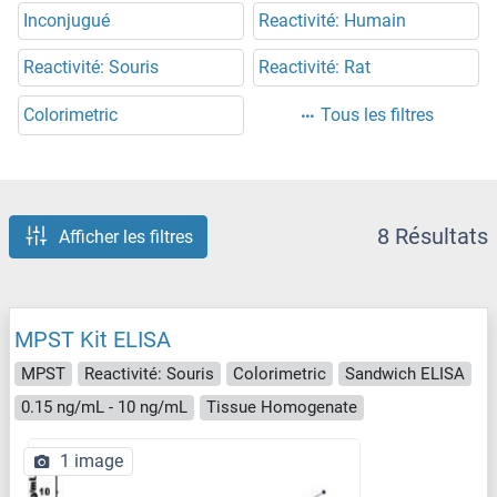
Inconjugué
Reactivité: Humain
Reactivité: Souris
Reactivité: Rat
Colorimetric
Tous les filtres
8 Résultats
Afficher les filtres
MPST Kit ELISA
MPST
Reactivité: Souris
Colorimetric
Sandwich ELISA
0.15 ng/mL - 10 ng/mL
Tissue Homogenate
1 image