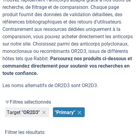
recherche, de filtrage et de comparaison. Chaque page
produit fournit des données de validation détaillées, des
références bibliographiques et des retours d’utilisateurs.
Contrairement aux ressources dédiées uniquement à la
comparaison, vous pouvez acheter directement les anticorps
sur notre site. Choisissez parmi des anticorps polyclonaux,
monoclonaux ou recombinants OR2D3, issus de différents
hôtes tels que Rabbit.
Parcourez nos produits ci-dessous et
commandez directement pour soutenir vos recherches en
toute confiance.
Les noms alternatifs de OR2D3 sont OR2D3.
Filtres sélectionnés
Target
"OR2D3"
"Primary"
Filtrer les résultats: