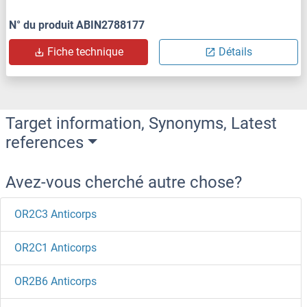
N° du produit ABIN2788177
Fiche technique
Détails
Target information, Synonyms, Latest
references
Avez-vous cherché autre chose?
OR2C3 Anticorps
OR2C1 Anticorps
OR2B6 Anticorps