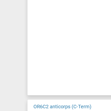
OR6C2 anticorps (C-Term)