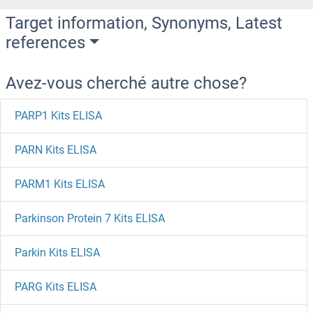
Target information, Synonyms, Latest
references
Avez-vous cherché autre chose?
PARP1 Kits ELISA
PARN Kits ELISA
PARM1 Kits ELISA
Parkinson Protein 7 Kits ELISA
Parkin Kits ELISA
PARG Kits ELISA