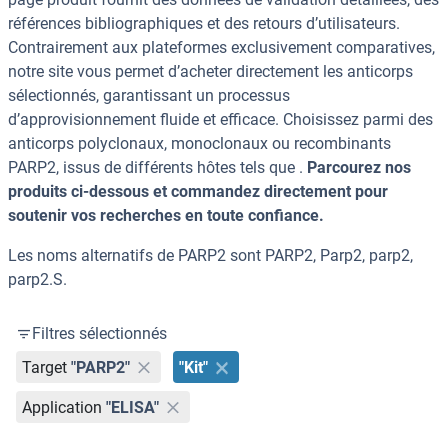
références bibliographiques et des retours d’utilisateurs.
Contrairement aux plateformes exclusivement comparatives,
notre site vous permet d’acheter directement les anticorps
sélectionnés, garantissant un processus
d’approvisionnement fluide et efficace. Choisissez parmi des
anticorps polyclonaux, monoclonaux ou recombinants
PARP2, issus de différents hôtes tels que .
Parcourez nos
produits ci-dessous et commandez directement pour
soutenir vos recherches en toute confiance.
Les noms alternatifs de PARP2 sont PARP2, Parp2, parp2,
parp2.S.
Filtres sélectionnés
Target
"PARP2"
"Kit"
Application
"ELISA"