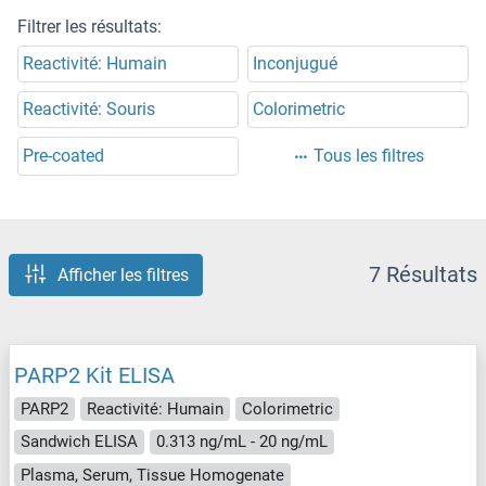
Filtrer les résultats:
Reactivité: Humain
Inconjugué
Reactivité: Souris
Colorimetric
Pre-coated
Tous les filtres
7 Résultats
Afficher les filtres
PARP2 Kit ELISA
PARP2
Reactivité: Humain
Colorimetric
Sandwich ELISA
0.313 ng/mL - 20 ng/mL
Plasma, Serum, Tissue Homogenate