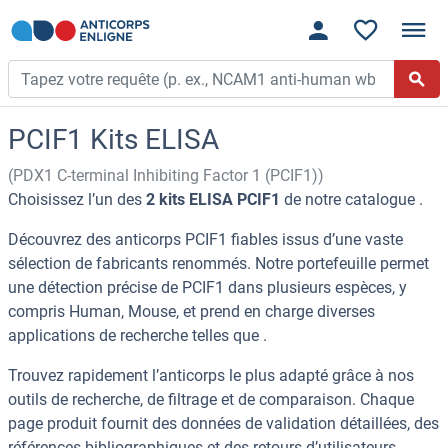
PCIF1 Kits ELISA
(PDX1 C-terminal Inhibiting Factor 1 (PCIF1))
Choisissez l’un des
2 kits ELISA PCIF1
de notre catalogue .
Découvrez des anticorps PCIF1 fiables issus d’une vaste
sélection de fabricants renommés. Notre portefeuille permet
une détection précise de PCIF1 dans plusieurs espèces, y
compris Human, Mouse, et prend en charge diverses
applications de recherche telles que .
Trouvez rapidement l’anticorps le plus adapté grâce à nos
outils de recherche, de filtrage et de comparaison. Chaque
page produit fournit des données de validation détaillées, des
références bibliographiques et des retours d’utilisateurs.