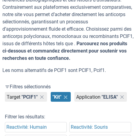
Contrairement aux plateformes exclusivement comparatives,
notre site vous permet d’acheter directement les anticorps
sélectionnés, garantissant un processus
d’approvisionnement fluide et efficace. Choisissez parmi des
anticorps polyclonaux, monoclonaux ou recombinants PCIF1,
issus de différents hôtes tels que .
Parcourez nos produits
ci-dessous et commandez directement pour soutenir vos
recherches en toute confiance.
Les noms alternatifs de PCIF1 sont PCIF1, Pcif1.
Filtres sélectionnés
Target
"PCIF1"
"Kit"
Application
"ELISA"
Filtrer les résultats:
Reactivité: Humain
Reactivité: Souris