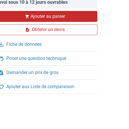
nvoi sous 10 à 12 jours ouvrables
Ajouter au panier
Obtenir un devis
Fiche de données
Poser une question technique
Demander un prix de gros
Ajouter aux Liste de comparaison