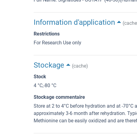
Information d'application
(cache
Restrictions
For Research Use only
Stockage
(cache)
Stock
4 °C,-80 °C
Stockage commentaire
Store at 2 to 4°C before hydration and at -70°C a
approximately 3-6 month after rehydration. Typi
Methionine can be easily oxidized and are theref