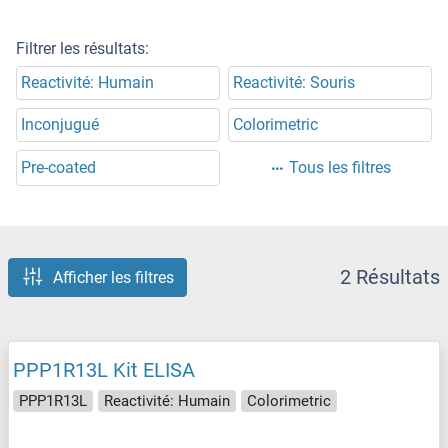
Filtrer les résultats:
Reactivité: Humain
Reactivité: Souris
Inconjugué
Colorimetric
Pre-coated
Tous les filtres
2 Résultats
Afficher les filtres
PPP1R13L Kit ELISA
PPP1R13L
Reactivité: Humain
Colorimetric