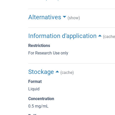
Alternatives
(show)
Information d'application
(cache
Restrictions
For Research Use only
Stockage
(cache)
Format
Liquid
Concentration
0.5 mg/mL