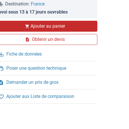
Destination:
France
nvoi sous 13 à 17 jours ouvrables
Ajouter au panier
Obtenir un devis
Fiche de données
Poser une question technique
Demander un prix de gros
Ajouter aux Liste de comparaison