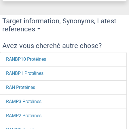
Target information, Synonyms, Latest
references
Avez-vous cherché autre chose?
RANBP10 Protéines
RANBP1 Protéines
RAN Protéines
RAMP3 Protéines
RAMP2 Protéines