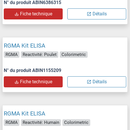
N° du produit ABIN6386315
Fiche technique
Détails
RGMA Kit ELISA
RGMA
Reactivité: Poulet
Colorimetric
N° du produit ABIN1155209
Fiche technique
Détails
RGMA Kit ELISA
RGMA
Reactivité: Humain
Colorimetric