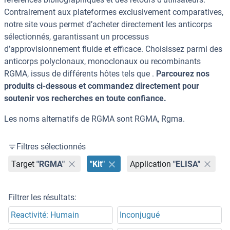
Contrairement aux plateformes exclusivement comparatives,
notre site vous permet d’acheter directement les anticorps
sélectionnés, garantissant un processus
d’approvisionnement fluide et efficace. Choisissez parmi des
anticorps polyclonaux, monoclonaux ou recombinants
RGMA, issus de différents hôtes tels que .
Parcourez nos
produits ci-dessous et commandez directement pour
soutenir vos recherches en toute confiance.
Les noms alternatifs de RGMA sont RGMA, Rgma.
Filtres sélectionnés
Target
"RGMA"
"Kit"
Application
"ELISA"
Filtrer les résultats:
Reactivité: Humain
Inconjugué