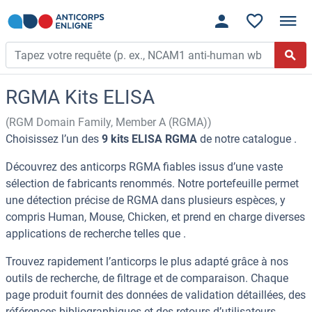
RGMA Kits ELISA
(RGM Domain Family, Member A (RGMA))
Choisissez l’un des
9 kits ELISA RGMA
de notre catalogue .
Découvrez des anticorps RGMA fiables issus d’une vaste
sélection de fabricants renommés. Notre portefeuille permet
une détection précise de RGMA dans plusieurs espèces, y
compris Human, Mouse, Chicken, et prend en charge diverses
applications de recherche telles que .
Trouvez rapidement l’anticorps le plus adapté grâce à nos
outils de recherche, de filtrage et de comparaison. Chaque
page produit fournit des données de validation détaillées, des
références bibliographiques et des retours d’utilisateurs.