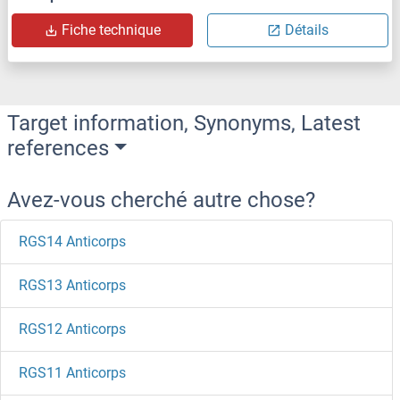
Fiche technique
Détails
Target information, Synonyms, Latest
references
Avez-vous cherché autre chose?
RGS14 Anticorps
RGS13 Anticorps
RGS12 Anticorps
RGS11 Anticorps