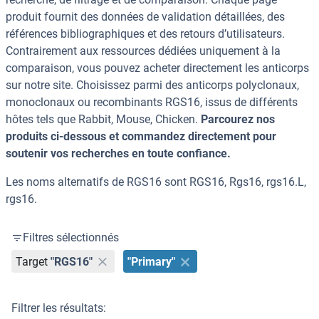
produit fournit des données de validation détaillées, des
références bibliographiques et des retours d’utilisateurs.
Contrairement aux ressources dédiées uniquement à la
comparaison, vous pouvez acheter directement les anticorps
sur notre site. Choisissez parmi des anticorps polyclonaux,
monoclonaux ou recombinants RGS16, issus de différents
hôtes tels que Rabbit, Mouse, Chicken.
Parcourez nos
produits ci-dessous et commandez directement pour
soutenir vos recherches en toute confiance.
Les noms alternatifs de RGS16 sont RGS16, Rgs16, rgs16.L,
rgs16.
Filtres sélectionnés
Target
"RGS16"
"Primary"
Filtrer les résultats: