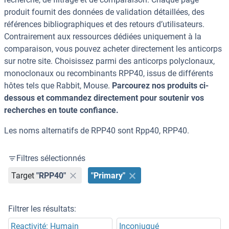
produit fournit des données de validation détaillées, des
références bibliographiques et des retours d’utilisateurs.
Contrairement aux ressources dédiées uniquement à la
comparaison, vous pouvez acheter directement les anticorps
sur notre site. Choisissez parmi des anticorps polyclonaux,
monoclonaux ou recombinants RPP40, issus de différents
hôtes tels que Rabbit, Mouse.
Parcourez nos produits ci-
dessous et commandez directement pour soutenir vos
recherches en toute confiance.
Les noms alternatifs de RPP40 sont Rpp40, RPP40.
Filtres sélectionnés
Target
"RPP40"
"Primary"
Filtrer les résultats:
Reactivité: Humain
Inconjugué