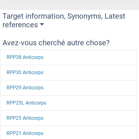
Target information, Synonyms, Latest
references
Avez-vous cherché autre chose?
RPP38 Anticorps
RPP30 Anticorps
RPP29 Anticorps
RPP25L Anticorps
RPP25 Anticorps
RPP21 Anticorps