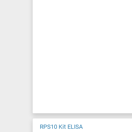
RPS10 Kit ELISA