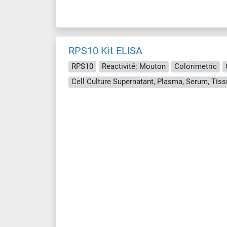
RPS10 Kit ELISA
RPS10
Reactivité: Mouton
Colorimetric
Cell Culture Supernatant, Plasma, Serum, Ti